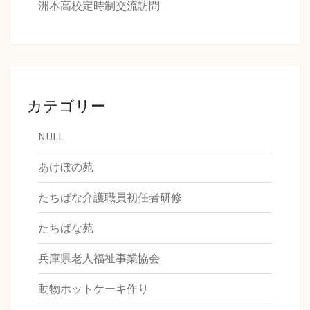
洲本高校定時制交流訪問
カテゴリー
NULL
あけぼの苑
たちばな介護職員初任者研修
たちばな苑
兵庫県老人福祉事業協会
動物ホットケーキ作り