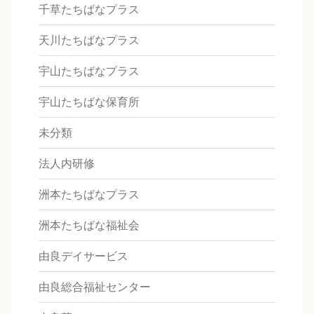
千草たちばなプラス
天川たちばなプラス
宇山たちばなプラス
宇山たちばな保育所
未分類
法人内研修
洲本たちばなプラス
洲本たちばな福祉会
由良デイサービス
由良総合福祉センター