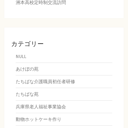
洲本高校定時制交流訪問
カテゴリー
NULL
あけぼの苑
たちばな介護職員初任者研修
たちばな苑
兵庫県老人福祉事業協会
動物ホットケーキ作り