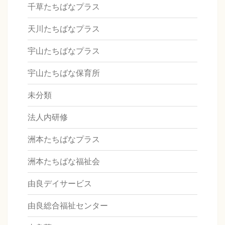
千草たちばなプラス
天川たちばなプラス
宇山たちばなプラス
宇山たちばな保育所
未分類
法人内研修
洲本たちばなプラス
洲本たちばな福祉会
由良デイサービス
由良総合福祉センター