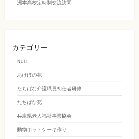
洲本高校定時制交流訪問
カテゴリー
NULL
あけぼの苑
たちばな介護職員初任者研修
たちばな苑
兵庫県老人福祉事業協会
動物ホットケーキ作り