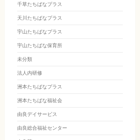
千草たちばなプラス
天川たちばなプラス
宇山たちばなプラス
宇山たちばな保育所
未分類
法人内研修
洲本たちばなプラス
洲本たちばな福祉会
由良デイサービス
由良総合福祉センター