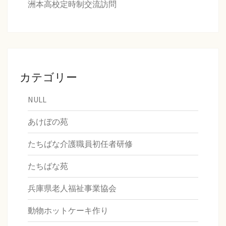
洲本高校定時制交流訪問
カテゴリー
NULL
あけぼの苑
たちばな介護職員初任者研修
たちばな苑
兵庫県老人福祉事業協会
動物ホットケーキ作り