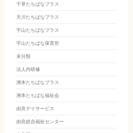
千草たちばなプラス
天川たちばなプラス
宇山たちばなプラス
宇山たちばな保育所
未分類
法人内研修
洲本たちばなプラス
洲本たちばな福祉会
由良デイサービス
由良総合福祉センター