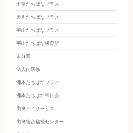
千草たちばなプラス
天川たちばなプラス
宇山たちばなプラス
宇山たちばな保育所
未分類
法人内研修
洲本たちばなプラス
洲本たちばな福祉会
由良デイサービス
由良総合福祉センター