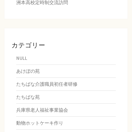
洲本高校定時制交流訪問
カテゴリー
NULL
あけぼの苑
たちばな介護職員初任者研修
たちばな苑
兵庫県老人福祉事業協会
動物ホットケーキ作り