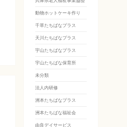
兵庫県老人福祉事業協会
動物ホットケーキ作り
千草たちばなプラス
天川たちばなプラス
宇山たちばなプラス
宇山たちばな保育所
未分類
法人内研修
洲本たちばなプラス
洲本たちばな福祉会
由良デイサービス