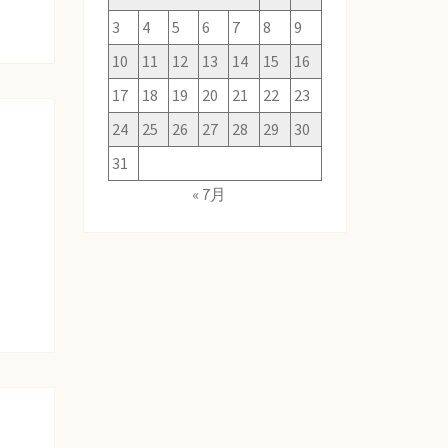
3
4
5
6
7
8
9
10
11
12
13
14
15
16
17
18
19
20
21
22
23
24
25
26
27
28
29
30
31
« 7月