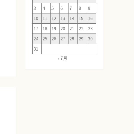
3
4
5
6
7
8
9
10
11
12
13
14
15
16
17
18
19
20
21
22
23
24
25
26
27
28
29
30
31
« 7月