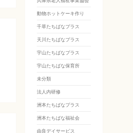
兵庫県老人福祉事業協会
動物ホットケーキ作り
千草たちばなプラス
天川たちばなプラス
宇山たちばなプラス
宇山たちばな保育所
未分類
法人内研修
洲本たちばなプラス
洲本たちばな福祉会
由良デイサービス