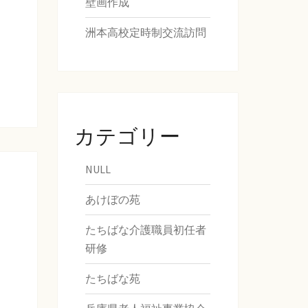
壁画作成
洲本高校定時制交流訪問
カテゴリー
NULL
あけぼの苑
たちばな介護職員初任者
研修
たちばな苑