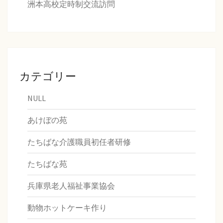
洲本高校定時制交流訪問
カテゴリー
NULL
あけぼの苑
たちばな介護職員初任者研修
たちばな苑
兵庫県老人福祉事業協会
動物ホットケーキ作り