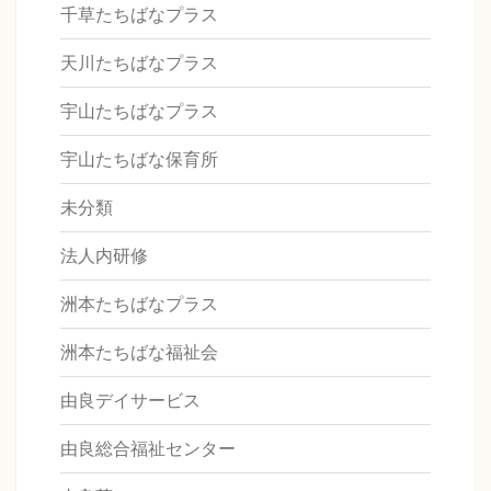
千草たちばなプラス
天川たちばなプラス
宇山たちばなプラス
宇山たちばな保育所
未分類
法人内研修
洲本たちばなプラス
洲本たちばな福祉会
由良デイサービス
由良総合福祉センター