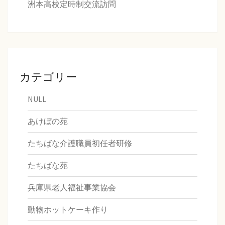
洲本高校定時制交流訪問
カテゴリー
NULL
あけぼの苑
たちばな介護職員初任者研修
たちばな苑
兵庫県老人福祉事業協会
動物ホットケーキ作り