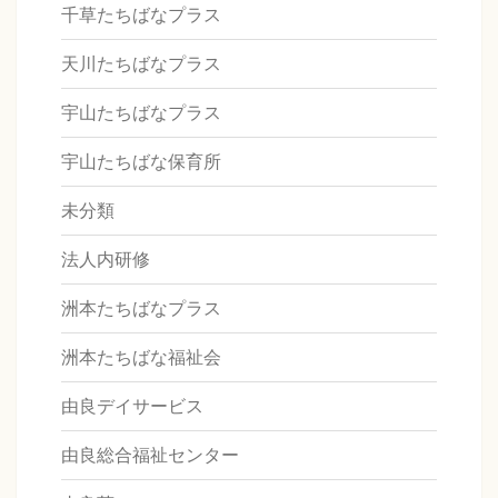
千草たちばなプラス
天川たちばなプラス
宇山たちばなプラス
宇山たちばな保育所
未分類
法人内研修
洲本たちばなプラス
洲本たちばな福祉会
由良デイサービス
由良総合福祉センター