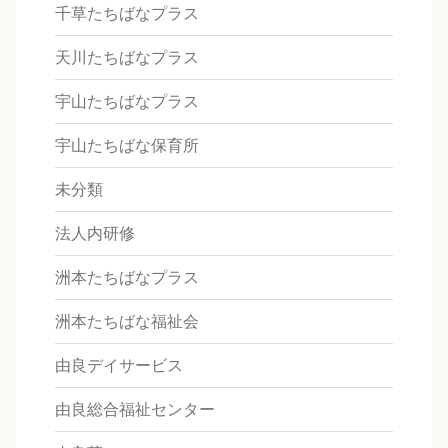
千草たちばなプラス
天川たちばなプラス
宇山たちばなプラス
宇山たちばな保育所
未分類
法人内研修
洲本たちばなプラス
洲本たちばな福祉会
由良デイサービス
由良総合福祉センター