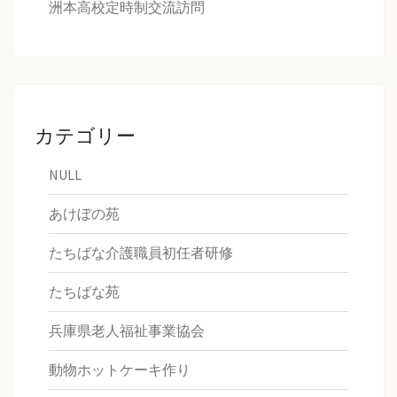
洲本高校定時制交流訪問
カテゴリー
NULL
あけぼの苑
たちばな介護職員初任者研修
たちばな苑
兵庫県老人福祉事業協会
動物ホットケーキ作り