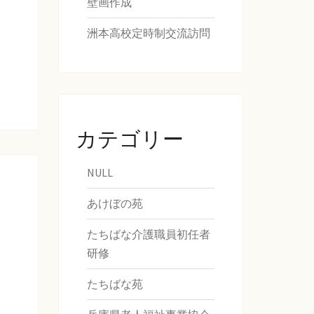
壁画作成
洲本高校定時制交流訪問
カテゴリー
NULL
あけぼの苑
たちばな介護職員初任者
研修
たちばな苑