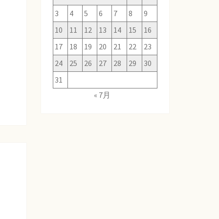
3
4
5
6
7
8
9
10
11
12
13
14
15
16
17
18
19
20
21
22
23
24
25
26
27
28
29
30
31
« 7月