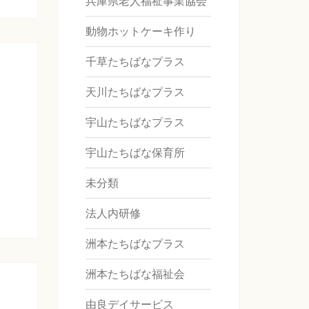
兵庫県老人福祉事業協会
動物ホットケーキ作り
千草たちばなプラス
天川たちばなプラス
宇山たちばなプラス
宇山たちばな保育所
未分類
法人内研修
洲本たちばなプラス
洲本たちばな福祉会
由良デイサービス