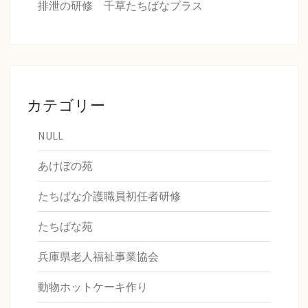
排泄の研修 千草たちばなプラス
カテゴリー
NULL
あけぼの苑
たちばな介護職員初任者研修
たちばな苑
兵庫県老人福祉事業協会
動物ホットケーキ作り