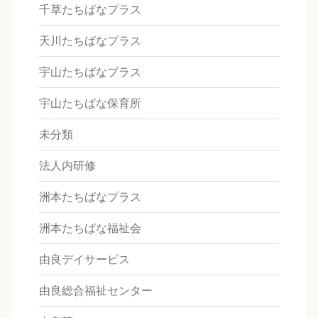
千草たちばなプラス
天川たちばなプラス
宇山たちばなプラス
宇山たちばな保育所
未分類
法人内研修
洲本たちばなプラス
洲本たちばな福祉会
由良デイサービス
由良総合福祉センター