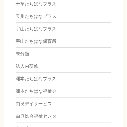
千草たちばなプラス
天川たちばなプラス
宇山たちばなプラス
宇山たちばな保育所
未分類
法人内研修
洲本たちばなプラス
洲本たちばな福祉会
由良デイサービス
由良総合福祉センター