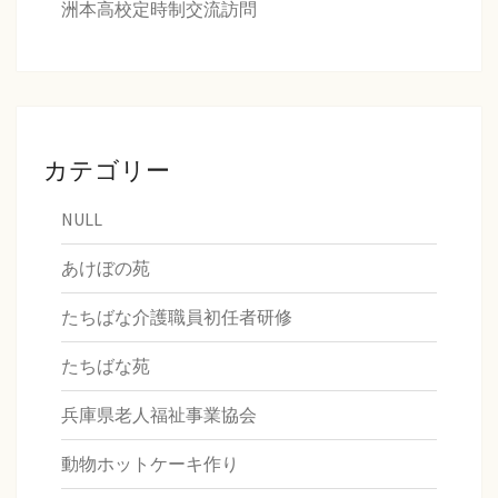
洲本高校定時制交流訪問
カテゴリー
NULL
あけぼの苑
たちばな介護職員初任者研修
たちばな苑
兵庫県老人福祉事業協会
動物ホットケーキ作り