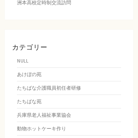
洲本高校定時制交流訪問
カテゴリー
NULL
あけぼの苑
たちばな介護職員初任者研修
たちばな苑
兵庫県老人福祉事業協会
動物ホットケーキ作り