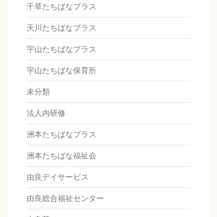
千草たちばなプラス
天川たちばなプラス
宇山たちばなプラス
宇山たちばな保育所
未分類
法人内研修
洲本たちばなプラス
洲本たちばな福祉会
由良デイサービス
由良総合福祉センター