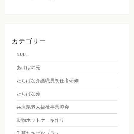
カテゴリー
NULL
あけぼの苑
たちばな介護職員初任者研修
たちばな苑
兵庫県老人福祉事業協会
動物ホットケーキ作り
千草たちばなプラス