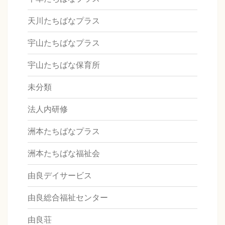
天川たちばなプラス
宇山たちばなプラス
宇山たちばな保育所
未分類
法人内研修
洲本たちばなプラス
洲本たちばな福祉会
由良デイサービス
由良総合福祉センター
由良荘