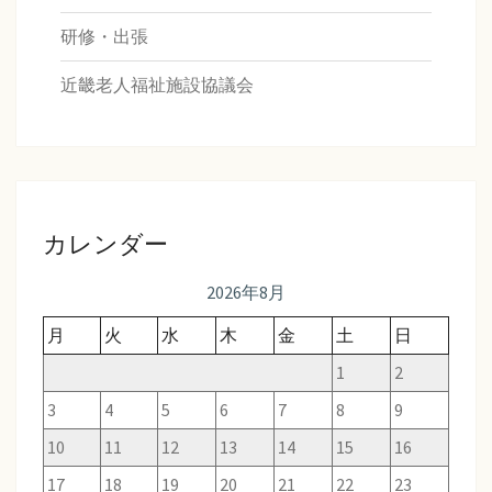
研修・出張
近畿老人福祉施設協議会
カレンダー
2026年8月
月
火
水
木
金
土
日
1
2
3
4
5
6
7
8
9
10
11
12
13
14
15
16
17
18
19
20
21
22
23