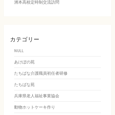
洲本高校定時制交流訪問
カテゴリー
NULL
あけぼの苑
たちばな介護職員初任者研修
たちばな苑
兵庫県老人福祉事業協会
動物ホットケーキ作り