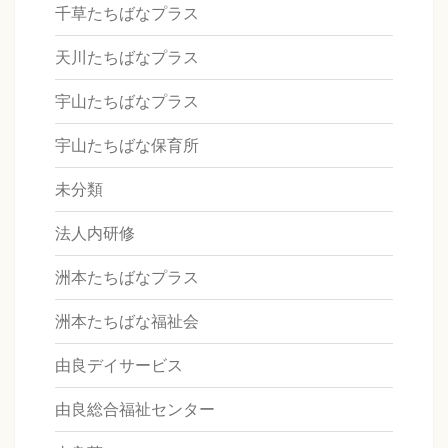
千草たちばなプラス
天川たちばなプラス
宇山たちばなプラス
宇山たちばな保育所
未分類
法人内研修
洲本たちばなプラス
洲本たちばな福祉会
由良デイサービス
由良総合福祉センター