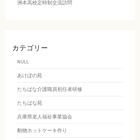
洲本高校定時制交流訪問
カテゴリー
NULL
あけぼの苑
たちばな介護職員初任者研修
たちばな苑
兵庫県老人福祉事業協会
動物ホットケーキ作り