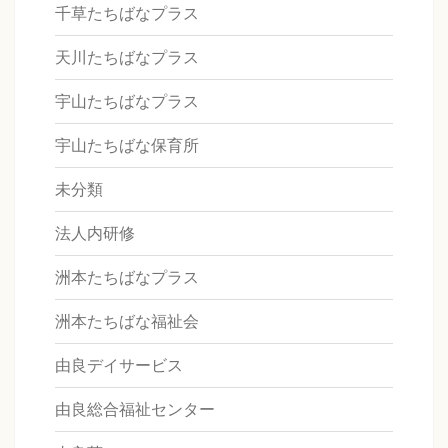
千草たちばなプラス
天川たちばなプラス
宇山たちばなプラス
宇山たちばな保育所
未分類
法人内研修
洲本たちばなプラス
洲本たちばな福祉会
由良デイサービス
由良総合福祉センター