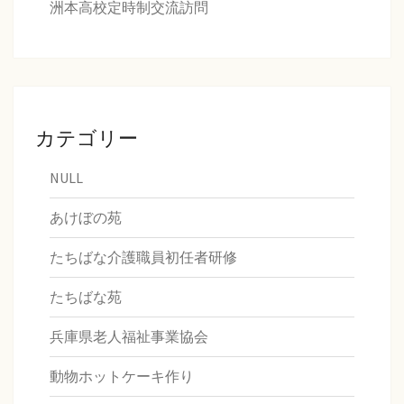
洲本高校定時制交流訪問
カテゴリー
NULL
あけぼの苑
たちばな介護職員初任者研修
たちばな苑
兵庫県老人福祉事業協会
動物ホットケーキ作り