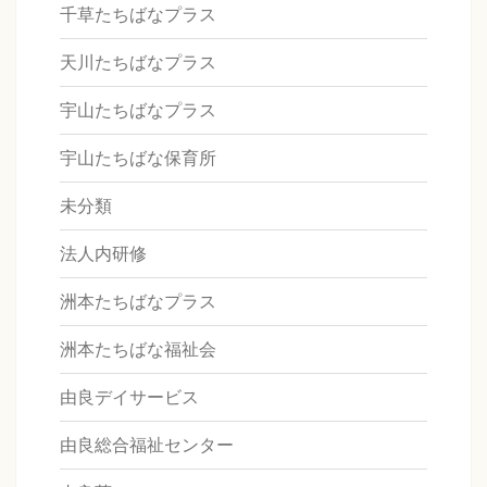
千草たちばなプラス
天川たちばなプラス
宇山たちばなプラス
宇山たちばな保育所
未分類
法人内研修
洲本たちばなプラス
洲本たちばな福祉会
由良デイサービス
由良総合福祉センター