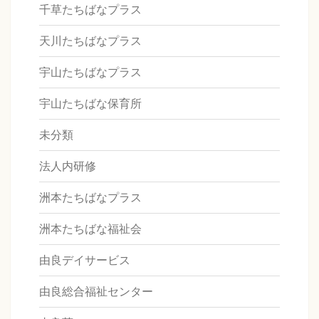
千草たちばなプラス
天川たちばなプラス
宇山たちばなプラス
宇山たちばな保育所
未分類
法人内研修
洲本たちばなプラス
洲本たちばな福祉会
由良デイサービス
由良総合福祉センター