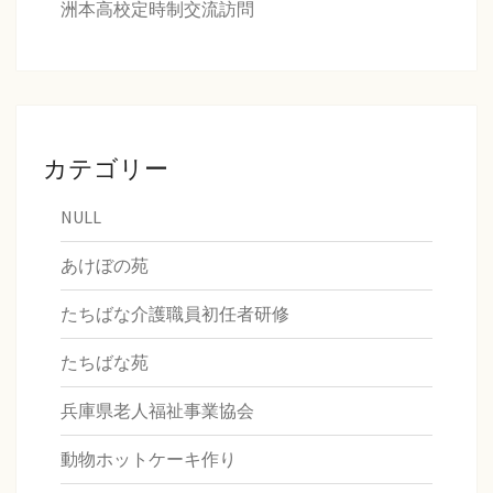
洲本高校定時制交流訪問
カテゴリー
NULL
あけぼの苑
たちばな介護職員初任者研修
たちばな苑
兵庫県老人福祉事業協会
動物ホットケーキ作り