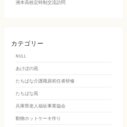
洲本高校定時制交流訪問
カテゴリー
NULL
あけぼの苑
たちばな介護職員初任者研修
たちばな苑
兵庫県老人福祉事業協会
動物ホットケーキ作り