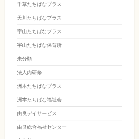
千草たちばなプラス
天川たちばなプラス
宇山たちばなプラス
宇山たちばな保育所
未分類
法人内研修
洲本たちばなプラス
洲本たちばな福祉会
由良デイサービス
由良総合福祉センター