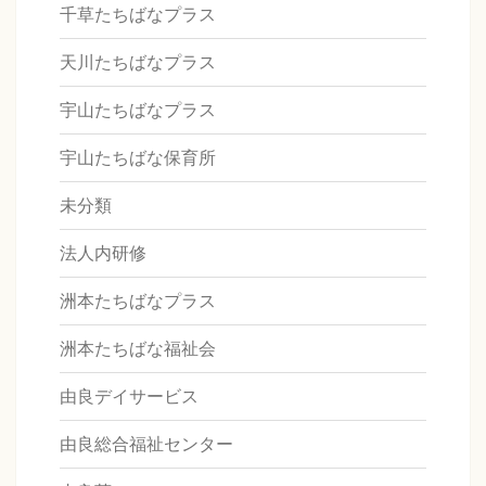
千草たちばなプラス
天川たちばなプラス
宇山たちばなプラス
宇山たちばな保育所
未分類
法人内研修
洲本たちばなプラス
洲本たちばな福祉会
由良デイサービス
由良総合福祉センター