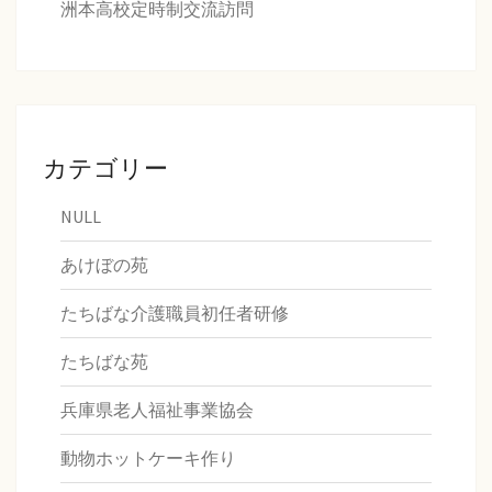
洲本高校定時制交流訪問
カテゴリー
NULL
あけぼの苑
たちばな介護職員初任者研修
たちばな苑
兵庫県老人福祉事業協会
動物ホットケーキ作り