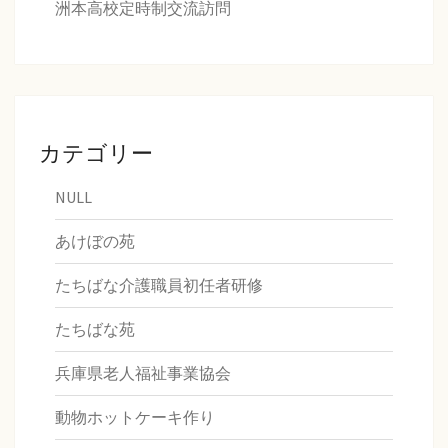
洲本高校定時制交流訪問
カテゴリー
NULL
あけぼの苑
たちばな介護職員初任者研修
たちばな苑
兵庫県老人福祉事業協会
動物ホットケーキ作り