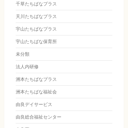
千草たちばなプラス
天川たちばなプラス
宇山たちばなプラス
宇山たちばな保育所
未分類
法人内研修
洲本たちばなプラス
洲本たちばな福祉会
由良デイサービス
由良総合福祉センター