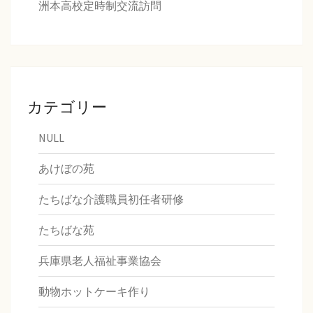
洲本高校定時制交流訪問
カテゴリー
NULL
あけぼの苑
たちばな介護職員初任者研修
たちばな苑
兵庫県老人福祉事業協会
動物ホットケーキ作り