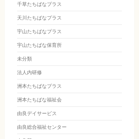
千草たちばなプラス
天川たちばなプラス
宇山たちばなプラス
宇山たちばな保育所
未分類
法人内研修
洲本たちばなプラス
洲本たちばな福祉会
由良デイサービス
由良総合福祉センター