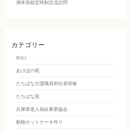
洲本高校定時制交流訪問
カテゴリー
NULL
あけぼの苑
たちばな介護職員初任者研修
たちばな苑
兵庫県老人福祉事業協会
動物ホットケーキ作り