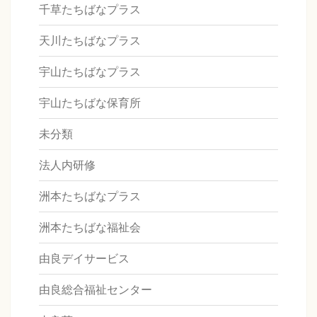
千草たちばなプラス
天川たちばなプラス
宇山たちばなプラス
宇山たちばな保育所
未分類
法人内研修
洲本たちばなプラス
洲本たちばな福祉会
由良デイサービス
由良総合福祉センター