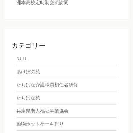
洲本高校定時制交流訪問
カテゴリー
NULL
あけぼの苑
たちばな介護職員初任者研修
たちばな苑
兵庫県老人福祉事業協会
動物ホットケーキ作り