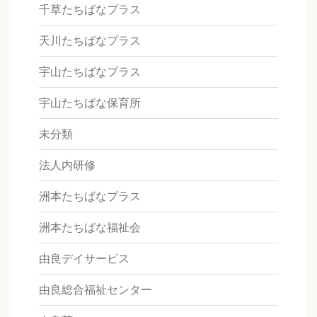
千草たちばなプラス
天川たちばなプラス
宇山たちばなプラス
宇山たちばな保育所
未分類
法人内研修
洲本たちばなプラス
洲本たちばな福祉会
由良デイサービス
由良総合福祉センター