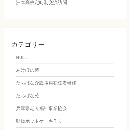
洲本高校定時制交流訪問
カテゴリー
NULL
あけぼの苑
たちばな介護職員初任者研修
たちばな苑
兵庫県老人福祉事業協会
動物ホットケーキ作り