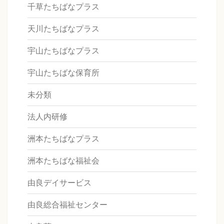
千草たちばなプラス
天川たちばなプラス
宇山たちばなプラス
宇山たちばな保育所
未分類
法人内研修
洲本たちばなプラス
洲本たちばな福祉会
由良デイサービス
由良総合福祉センター