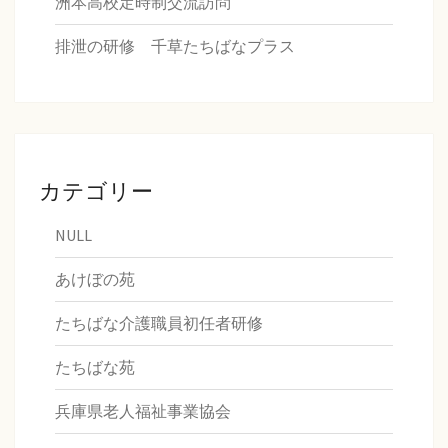
洲本高校定時制交流訪問
排泄の研修 千草たちばなプラス
カテゴリー
NULL
あけぼの苑
たちばな介護職員初任者研修
たちばな苑
兵庫県老人福祉事業協会