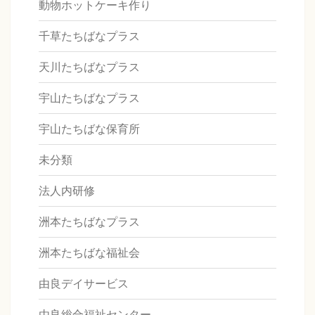
動物ホットケーキ作り
千草たちばなプラス
天川たちばなプラス
宇山たちばなプラス
宇山たちばな保育所
未分類
法人内研修
洲本たちばなプラス
洲本たちばな福祉会
由良デイサービス
由良総合福祉センター