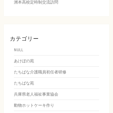
洲本高校定時制交流訪問
カテゴリー
NULL
あけぼの苑
たちばな介護職員初任者研修
たちばな苑
兵庫県老人福祉事業協会
動物ホットケーキ作り