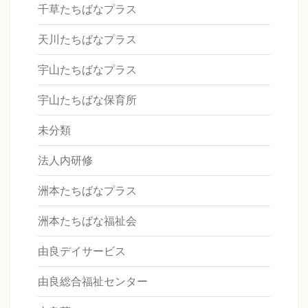
千草たちばなプラス
天川たちばなプラス
宇山たちばなプラス
宇山たちばな保育所
未分類
法人内研修
洲本たちばなプラス
洲本たちばな福祉会
由良デイサービス
由良総合福祉センター