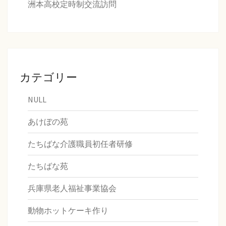
洲本高校定時制交流訪問
カテゴリー
NULL
あけぼの苑
たちばな介護職員初任者研修
たちばな苑
兵庫県老人福祉事業協会
動物ホットケーキ作り