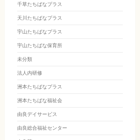
千草たちばなプラス
天川たちばなプラス
宇山たちばなプラス
宇山たちばな保育所
未分類
法人内研修
洲本たちばなプラス
洲本たちばな福祉会
由良デイサービス
由良総合福祉センター