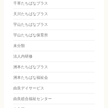
千草たちばなプラス
天川たちばなプラス
宇山たちばなプラス
宇山たちばな保育所
未分類
法人内研修
洲本たちばなプラス
洲本たちばな福祉会
由良デイサービス
由良総合福祉センター