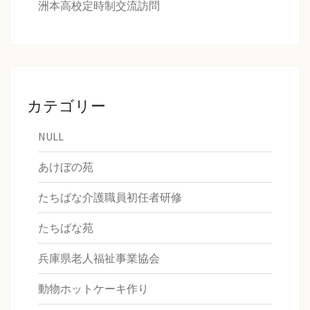
洲本高校定時制交流訪問
カテゴリー
NULL
あけぼの苑
たちばな介護職員初任者研修
たちばな苑
兵庫県老人福祉事業協会
動物ホットケーキ作り