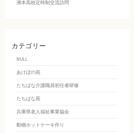
洲本高校定時制交流訪問
カテゴリー
NULL
あけぼの苑
たちばな介護職員初任者研修
たちばな苑
兵庫県老人福祉事業協会
動物ホットケーキ作り