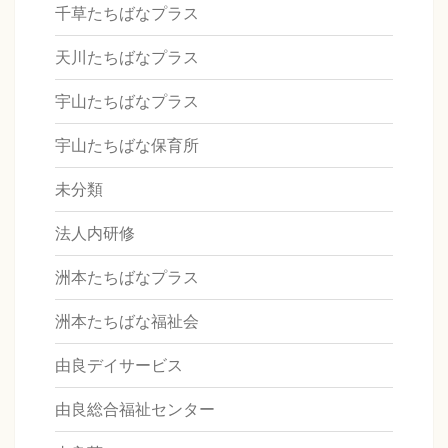
千草たちばなプラス
天川たちばなプラス
宇山たちばなプラス
宇山たちばな保育所
未分類
法人内研修
洲本たちばなプラス
洲本たちばな福祉会
由良デイサービス
由良総合福祉センター