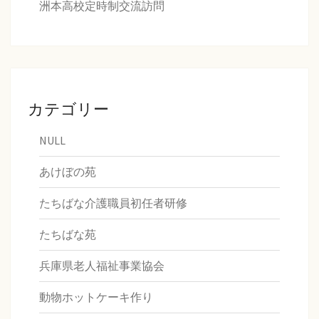
洲本高校定時制交流訪問
カテゴリー
NULL
あけぼの苑
たちばな介護職員初任者研修
たちばな苑
兵庫県老人福祉事業協会
動物ホットケーキ作り