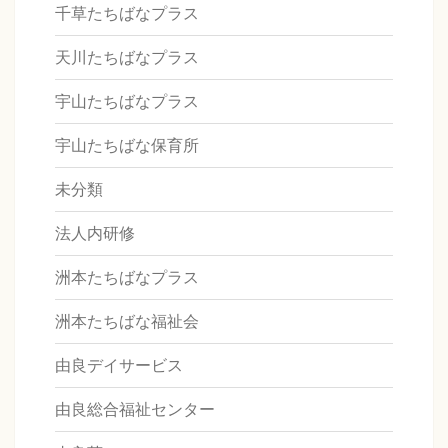
千草たちばなプラス
天川たちばなプラス
宇山たちばなプラス
宇山たちばな保育所
未分類
法人内研修
洲本たちばなプラス
洲本たちばな福祉会
由良デイサービス
由良総合福祉センター