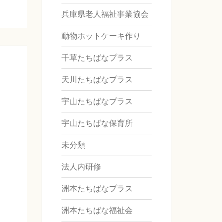
兵庫県老人福祉事業協会
動物ホットケーキ作り
千草たちばなプラス
天川たちばなプラス
宇山たちばなプラス
宇山たちばな保育所
未分類
法人内研修
洲本たちばなプラス
洲本たちばな福祉会