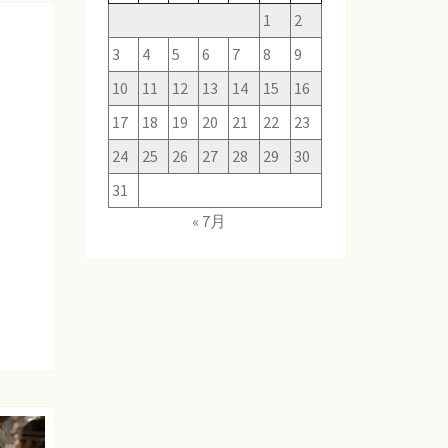
1
2
3
4
5
6
7
8
9
10
11
12
13
14
15
16
17
18
19
20
21
22
23
24
25
26
27
28
29
30
31
« 7月