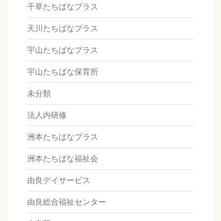
千草たちばなプラス
天川たちばなプラス
宇山たちばなプラス
宇山たちばな保育所
未分類
法人内研修
洲本たちばなプラス
洲本たちばな福祉会
由良デイサービス
由良総合福祉センター