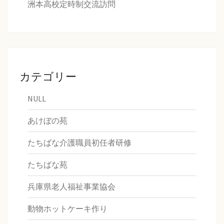
洲本高校定時制交流訪問
カテゴリー
NULL
あけぼの苑
たちばな介護職員初任者研修
たちばな苑
兵庫県老人福祉事業協会
動物ホットケーキ作り