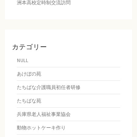
洲本高校定時制交流訪問
カテゴリー
NULL
あけぼの苑
たちばな介護職員初任者研修
たちばな苑
兵庫県老人福祉事業協会
動物ホットケーキ作り