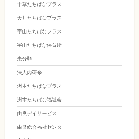
千草たちばなプラス
天川たちばなプラス
宇山たちばなプラス
宇山たちばな保育所
未分類
法人内研修
洲本たちばなプラス
洲本たちばな福祉会
由良デイサービス
由良総合福祉センター