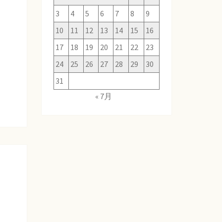
3
4
5
6
7
8
9
10
11
12
13
14
15
16
17
18
19
20
21
22
23
24
25
26
27
28
29
30
31
« 7月