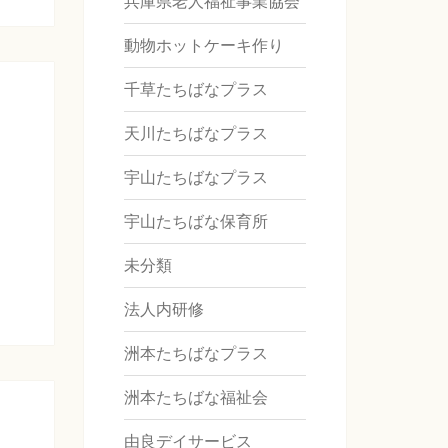
兵庫県老人福祉事業協会
動物ホットケーキ作り
千草たちばなプラス
天川たちばなプラス
宇山たちばなプラス
宇山たちばな保育所
未分類
法人内研修
洲本たちばなプラス
洲本たちばな福祉会
由良デイサービス