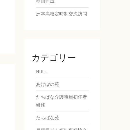
壁画作成
洲本高校定時制交流訪問
カテゴリー
NULL
あけぼの苑
たちばな介護職員初任者
研修
たちばな苑