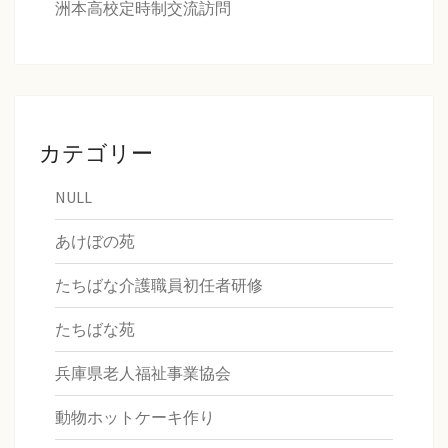
洲本高校定時制交流訪問
カテゴリー
NULL
あけぼの苑
たちばな介護職員初任者研修
たちばな苑
兵庫県老人福祉事業協会
動物ホットケーキ作り