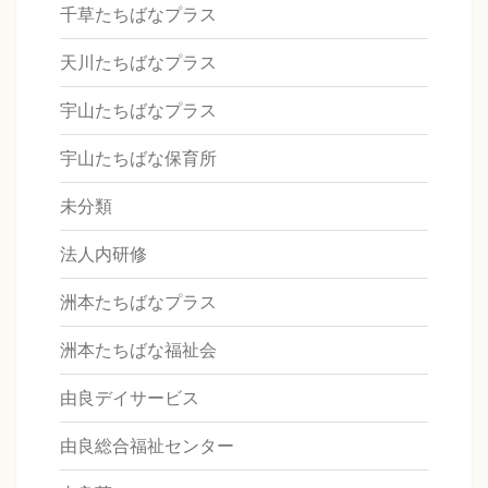
千草たちばなプラス
天川たちばなプラス
宇山たちばなプラス
宇山たちばな保育所
未分類
法人内研修
洲本たちばなプラス
洲本たちばな福祉会
由良デイサービス
由良総合福祉センター