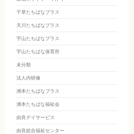
千草たちばなプラス
天川たちばなプラス
宇山たちばなプラス
宇山たちばな保育所
未分類
法人内研修
洲本たちばなプラス
洲本たちばな福祉会
由良デイサービス
由良総合福祉センター