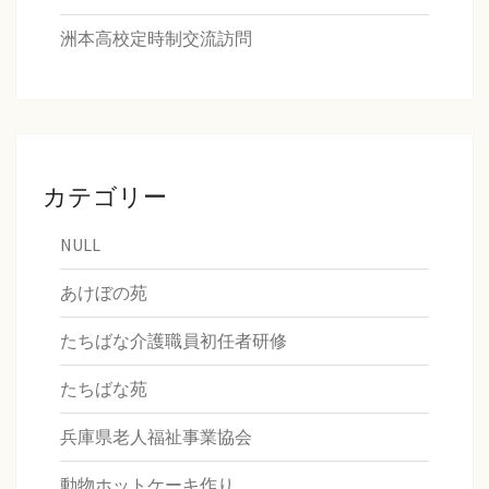
洲本高校定時制交流訪問
カテゴリー
NULL
あけぼの苑
たちばな介護職員初任者研修
たちばな苑
兵庫県老人福祉事業協会
動物ホットケーキ作り