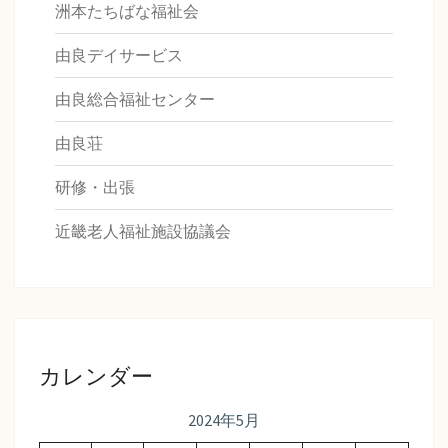
洲本たちばな福祉会
由良デイサービス
由良総合福祉センター
由良荘
研修・出張
近畿老人福祉施設協議会
カレンダー
2024年5月