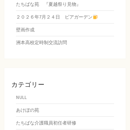
たちばな苑 『夏越祭り見物』
２０２６年7月２４日 ビアガーデン
壁画作成
洲本高校定時制交流訪問
カテゴリー
NULL
あけぼの苑
たちばな介護職員初任者研修