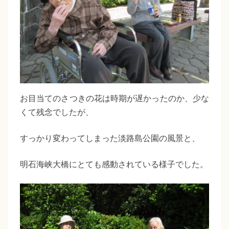
お目当てのさつきの花は時期が遅かったのか、少な
くて残念でしたが、
すっかり変わってしまった淡路島公園の風景と、
明石海峡大橋にとても感動されている様子でした。