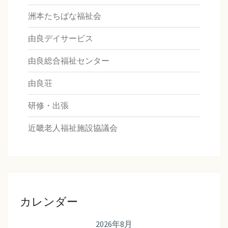
洲本たちばな福祉会
由良デイサービス
由良総合福祉センター
由良荘
研修・出張
近畿老人福祉施設協議会
カレンダー
2026年8月