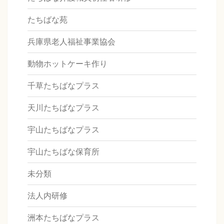
たちばな苑
兵庫県老人福祉事業協会
動物ホットケーキ作り
千草たちばなプラス
天川たちばなプラス
宇山たちばなプラス
宇山たちばな保育所
未分類
法人内研修
洲本たちばなプラス