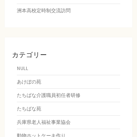
洲本高校定時制交流訪問
カテゴリー
NULL
あけぼの苑
たちばな介護職員初任者研修
たちばな苑
兵庫県老人福祉事業協会
動物ホットケーキ作り