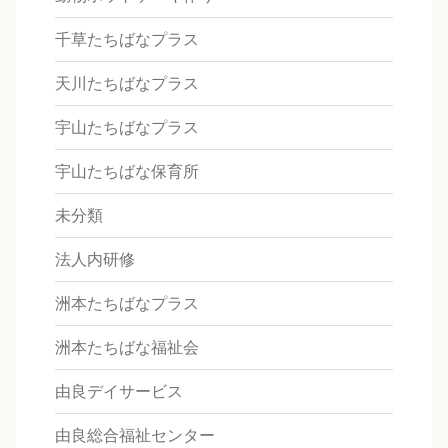
千草たちばなプラス
天川たちばなプラス
宇山たちばなプラス
宇山たちばな保育所
未分類
法人内研修
洲本たちばなプラス
洲本たちばな福祉会
由良デイサービス
由良総合福祉センター