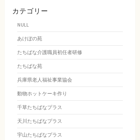
カテゴリー
NULL
あけぼの苑
たちばな介護職員初任者研修
たちばな苑
兵庫県老人福祉事業協会
動物ホットケーキ作り
千草たちばなプラス
天川たちばなプラス
宇山たちばなプラス