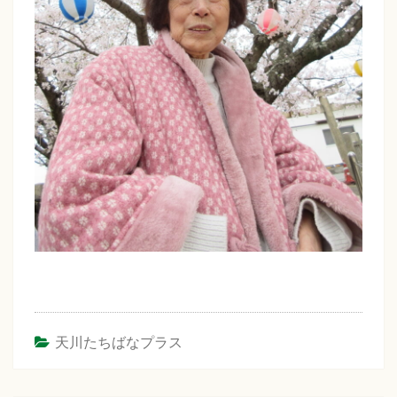
天川たちばなプラス