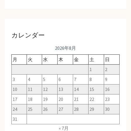
カレンダー
2026年8月
月
火
水
木
金
土
日
1
2
3
4
5
6
7
8
9
10
11
12
13
14
15
16
17
18
19
20
21
22
23
24
25
26
27
28
29
30
31
« 7月