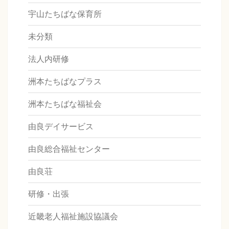
宇山たちばな保育所
未分類
法人内研修
洲本たちばなプラス
洲本たちばな福祉会
由良デイサービス
由良総合福祉センター
由良荘
研修・出張
近畿老人福祉施設協議会