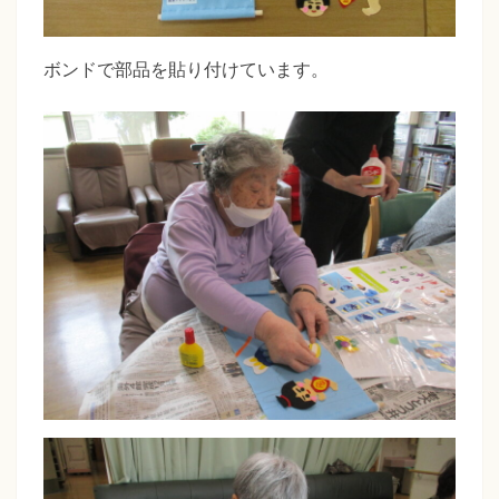
ボンドで部品を貼り付けています。