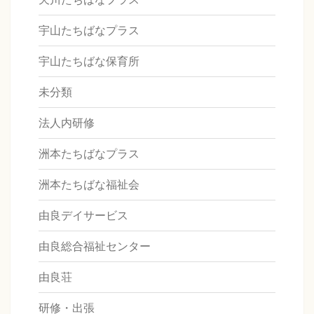
宇山たちばなプラス
宇山たちばな保育所
未分類
法人内研修
洲本たちばなプラス
洲本たちばな福祉会
由良デイサービス
由良総合福祉センター
由良荘
研修・出張