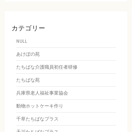
カテゴリー
NULL
あけぼの苑
たちばな介護職員初任者研修
たちばな苑
兵庫県老人福祉事業協会
動物ホットケーキ作り
千草たちばなプラス
天川たちばなプラス