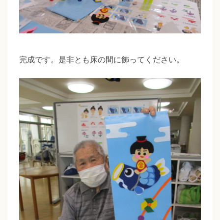
完成です。是非とも床の間に飾ってください。