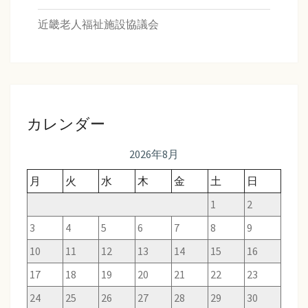
近畿老人福祉施設協議会
カレンダー
2026年8月
月
火
水
木
金
土
日
1
2
3
4
5
6
7
8
9
10
11
12
13
14
15
16
17
18
19
20
21
22
23
24
25
26
27
28
29
30