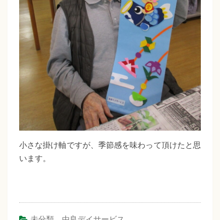
小さな掛け軸ですが、季節感を味わって頂けたと思
います。
未分類
、
由良デイサービス