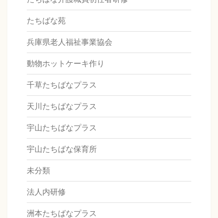
たちばな苑
兵庫県老人福祉事業協会
動物ホットケーキ作り
千草たちばなプラス
天川たちばなプラス
宇山たちばなプラス
宇山たちばな保育所
未分類
法人内研修
洲本たちばなプラス