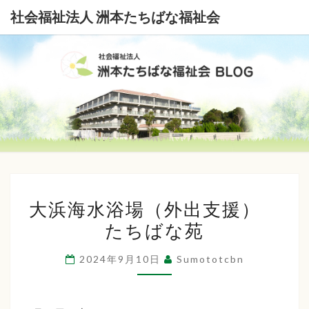
社会福祉法人 洲本たちばな福祉会
社
会
福
祉
大
法
大浜海水浴場（外出支援）
浜
たちばな苑
海
人
水
洲
2024年9月10日
Sumototcbn
浴
本
場
（外