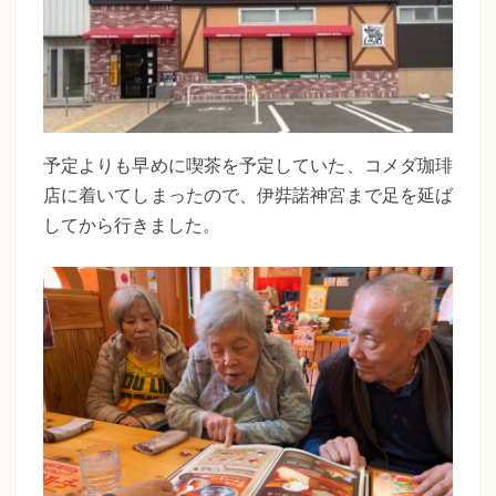
珈
琲
店）
予定よりも早めに喫茶を予定していた、コメダ珈琲
店に着いてしまったので、伊弉諾神宮まで足を延ば
してから行きました。