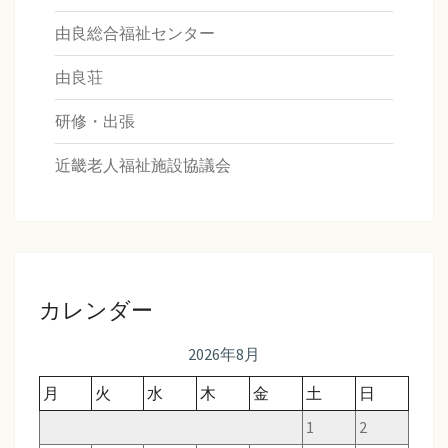
由良総合福祉センター
由良荘
研修・出張
近畿老人福祉施設協議会
カレンダー
2026年8月
月
火
水
木
金
土
日
1
2