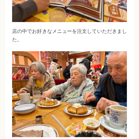
店の中でお好きなメニューを注文していただきまし
た。