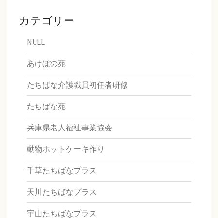
カテゴリー
NULL
あけぼの苑
たちばな介護職員初任者研修
たちばな苑
兵庫県老人福祉事業協会
動物ホットケーキ作り
千草たちばなプラス
天川たちばなプラス
宇山たちばなプラス