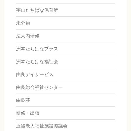
宇山たちばな保育所
未分類
法人内研修
洲本たちばなプラス
洲本たちばな福祉会
由良デイサービス
由良総合福祉センター
由良荘
研修・出張
近畿老人福祉施設協議会