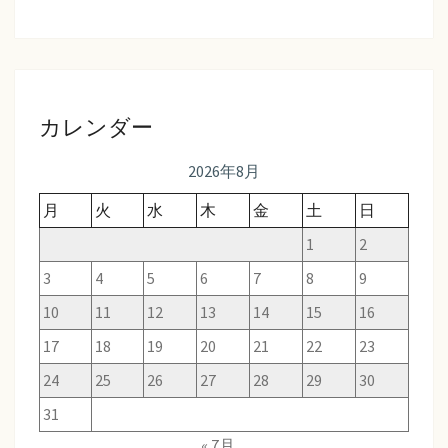
カレンダー
2026年8月
月
火
水
木
金
土
日
1
2
3
4
5
6
7
8
9
10
11
12
13
14
15
16
17
18
19
20
21
22
23
24
25
26
27
28
29
30
31
« 7月