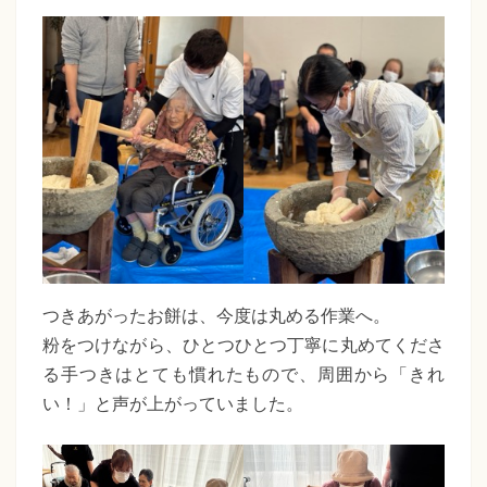
つきあがったお餅は、今度は丸める作業へ。
粉をつけながら、ひとつひとつ丁寧に丸めてくださ
る手つきはとても慣れたもので、周囲から「きれ
い！」と声が上がっていました。