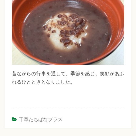
昔ながらの行事を通して、季節を感じ、笑顔があふ
れるひとときとなりました。
千草たちばなプラス