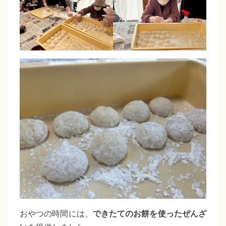
おやつの時間には、
できたてのお餅を使ったぜんざ