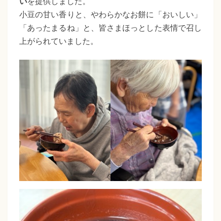
い
を提供しました。
小豆の甘い香りと、やわらかなお餅に「おいしい」
「あったまるね」と、皆さまほっとした表情で召し
上がられていました。