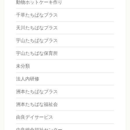
動物ホットケーキ作り
千草たちばなプラス
天川たちばなプラス
宇山たちばなプラス
宇山たちばな保育所
未分類
法人内研修
洲本たちばなプラス
洲本たちばな福祉会
由良デイサービス
由良総合福祉センター