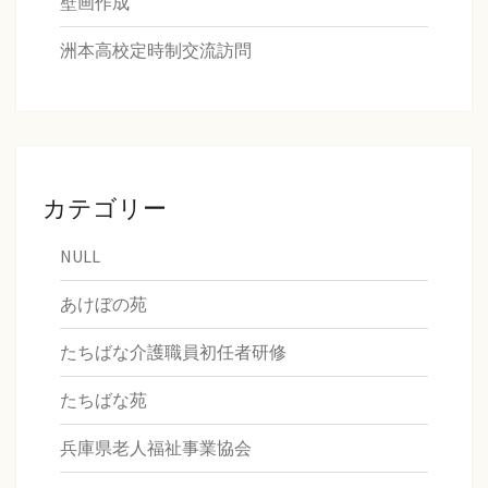
壁画作成
洲本高校定時制交流訪問
カテゴリー
NULL
あけぼの苑
たちばな介護職員初任者研修
たちばな苑
兵庫県老人福祉事業協会