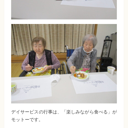
デイサービスの行事は、「楽しみながら食べる」が
モットーです。