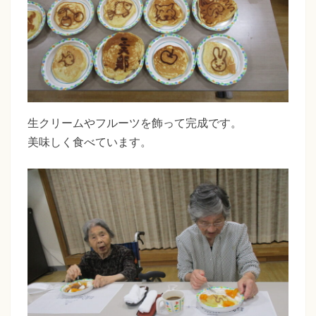
生クリームやフルーツを飾って完成です。
美味しく食べています。