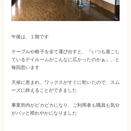
午後は、１階です
テーブルや椅子を全て運び出すと、『いつも過ごし
ているデイルームがこんなに広かったのかぁ』、と
毎回思います
天候に恵まれ
、ワックスがすぐに乾いたので、スム
ーズに終えることができました
事業所内がピカピカになり、ご利用者も職員も気分
がパッと晴れやかになりました