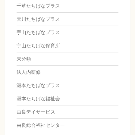
千草たちばなプラス
天川たちばなプラス
宇山たちばなプラス
宇山たちばな保育所
未分類
法人内研修
洲本たちばなプラス
洲本たちばな福祉会
由良デイサービス
由良総合福祉センター