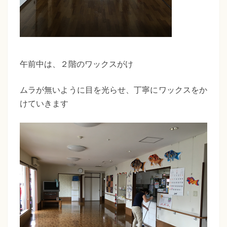
午前中は、２階のワックスがけ
ムラが無いように目を光らせ、丁寧にワックスをか
けていきます