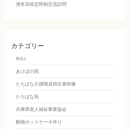
洲本高校定時制交流訪問
カテゴリー
NULL
あけぼの苑
たちばな介護職員初任者研修
たちばな苑
兵庫県老人福祉事業協会
動物ホットケーキ作り