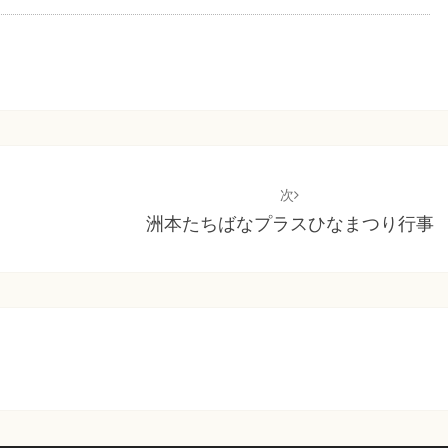
次
洲本たちばなプラスひなまつり行事