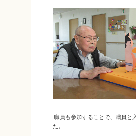
職員も参加することで、職員と
た。