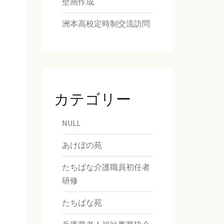
壁画作成
洲本高校定時制交流訪問
カテゴリー
NULL
あけぼの苑
たちばな介護職員初任者
研修
たちばな苑