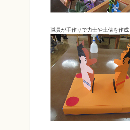
職員が手作りで力士や土俵を作成