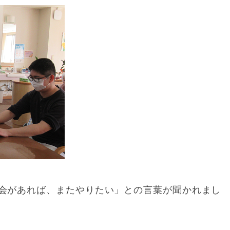
会があれば、またやりたい」との言葉が聞かれまし