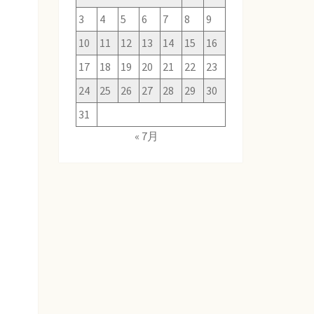
3
4
5
6
7
8
9
10
11
12
13
14
15
16
17
18
19
20
21
22
23
24
25
26
27
28
29
30
31
« 7月