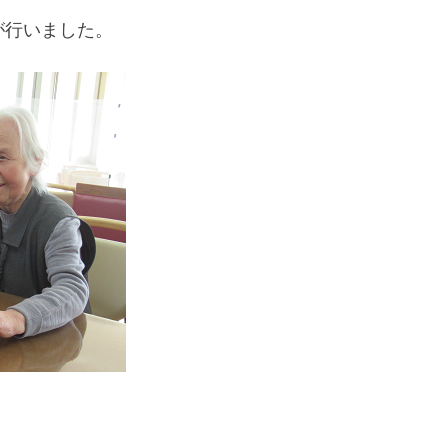
が行いました。