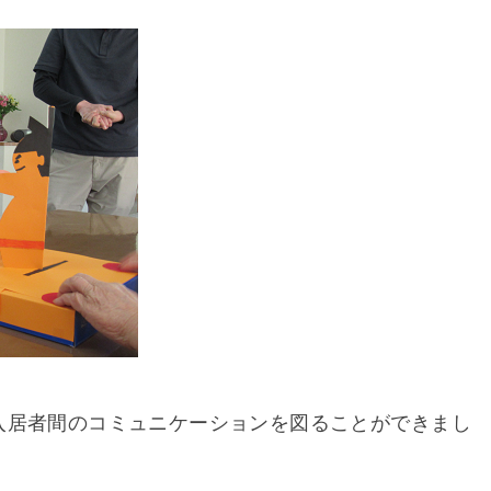
入居者間のコミュニケーションを図ることができまし