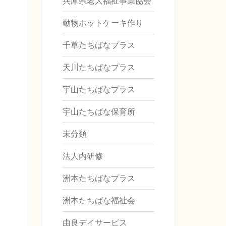
兵庫県老人福祉事業協会
動物ホットケーキ作り
千草たちばなプラス
天川たちばなプラス
宇山たちばなプラス
宇山たちばな保育所
未分類
法人内研修
洲本たちばなプラス
洲本たちばな福祉会
由良デイサービス