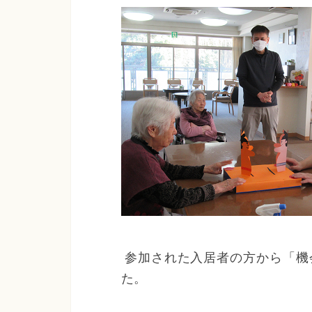
参加された入居者の方から「機
た。